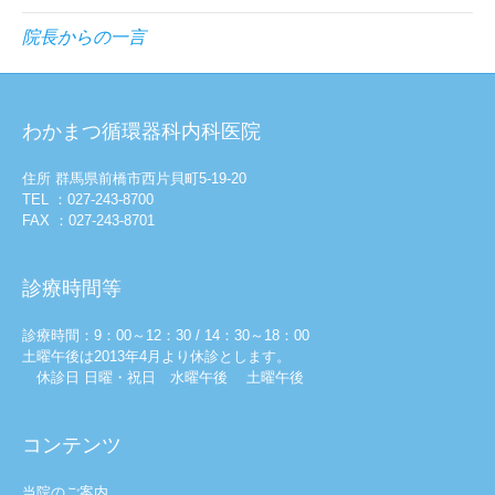
院長からの一言
わかまつ循環器科内科医院
住所 群馬県前橋市西片貝町5-19-20
TEL ：027-243-8700
FAX ：027-243-8701
診療時間等
診療時間：9：00～12：30 / 14：30～18：00
土曜午後は2013年4月より休診とします。
休診日 日曜・祝日 水曜午後 土曜午後
コンテンツ
当院のご案内