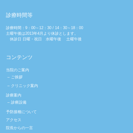
診療時間等
診療時間：9：00～12：30 / 14：30～18：00
土曜午後は2013年4月より休診とします。
休診日 日曜・祝日 水曜午後 土曜午後
コンテンツ
当院のご案内
ご挨拶
クリニック案内
診療案内
診療設備
予防接種について
アクセス
院長からの一言