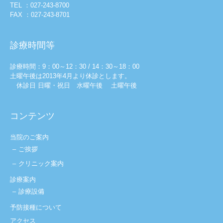
TEL ：027-243-8700
FAX ：027-243-8701
診療時間等
診療時間：9：00～12：30 / 14：30～18：00
土曜午後は2013年4月より休診とします。
休診日 日曜・祝日 水曜午後 土曜午後
コンテンツ
当院のご案内
ご挨拶
クリニック案内
診療案内
診療設備
予防接種について
アクセス