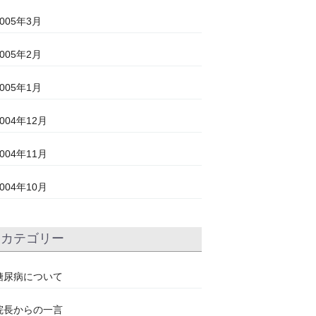
2005年3月
2005年2月
2005年1月
2004年12月
2004年11月
2004年10月
カテゴリー
糖尿病について
院長からの一言