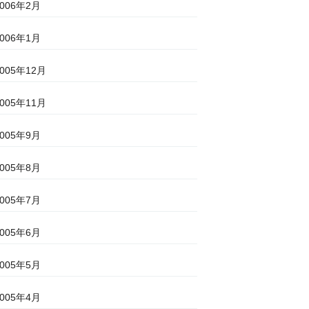
2006年2月
2006年1月
2005年12月
2005年11月
2005年9月
2005年8月
2005年7月
2005年6月
2005年5月
2005年4月