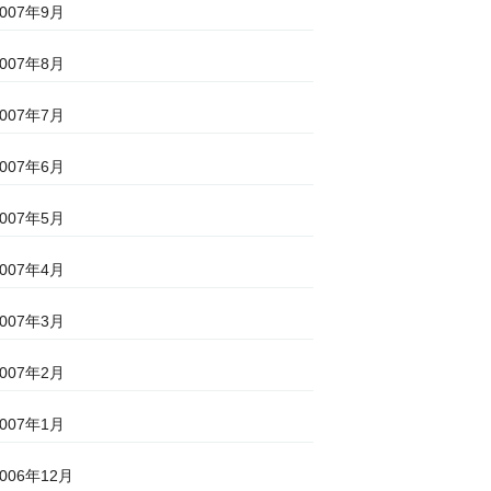
2007年9月
2007年8月
2007年7月
2007年6月
2007年5月
2007年4月
2007年3月
2007年2月
2007年1月
2006年12月