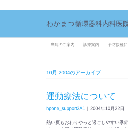
わかまつ循環器科内科医
当院のご案内
診療案内
予防接種に
10月 2004のアーカイブ
運動療法について
hpone_support2A1
|
2004年10月22日
熱い夏もおわりやっと過ごしやすい季