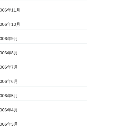
2006年11月
2006年10月
2006年9月
2006年8月
2006年7月
2006年6月
2006年5月
2006年4月
2006年3月