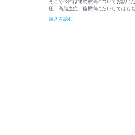
そこで今回は運動療法についてお話いた
圧、高脂血症、糖尿病にたいしてはも
続きを読む