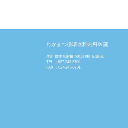
わかまつ循環器科内科医院
住所 群馬県前橋市西片貝町5-19-20
TEL ：027-243-8700
FAX ：027-243-8701