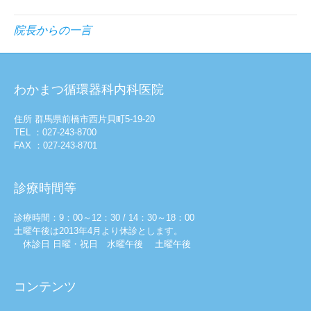
院長からの一言
わかまつ循環器科内科医院
住所 群馬県前橋市西片貝町5-19-20
TEL ：027-243-8700
FAX ：027-243-8701
診療時間等
診療時間：9：00～12：30 / 14：30～18：00
土曜午後は2013年4月より休診とします。
休診日 日曜・祝日 水曜午後 土曜午後
コンテンツ